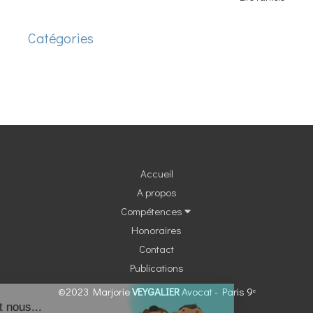
Catégories
Accueil
A propos
Compétences
Honoraires
Contact
Publications
©2023 Marjorie
VEYGALIER
Avocat - Paris 9ᵉ