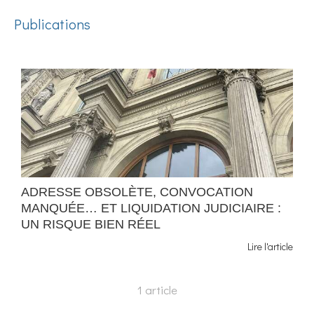
Publications
ADRESSE OBSOLÈTE, CONVOCATION
MANQUÉE… ET LIQUIDATION JUDICIAIRE :
UN RISQUE BIEN RÉEL
Lire l'article
1 article