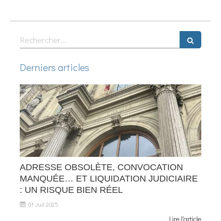
Rechercher
Derniers articles
ADRESSE OBSOLÈTE, CONVOCATION
MANQUÉE… ET LIQUIDATION JUDICIAIRE
: UN RISQUE BIEN RÉEL
01 Juil 2025
Lire l'article