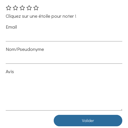
Cliquez sur une étoile pour noter !
Email
Nom/Pseudonyme
Avis
Valider