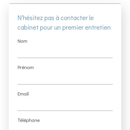
N'hésitez pas à contacter le
cabinet pour un premier entretien
Nom
Prénom
Email
Téléphone