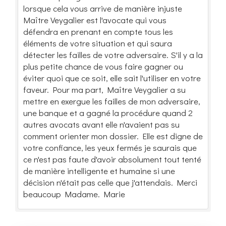
lorsque cela vous arrive de manière injuste
Maître Veygalier est l'avocate qui vous
défendra en prenant en compte tous les
éléments de votre situation et qui saura
détecter les failles de votre adversaire. S'il y a la
plus petite chance de vous faire gagner ou
éviter quoi que ce soit, elle sait l'utiliser en votre
faveur. Pour ma part, Maître Veygalier a su
mettre en exergue les failles de mon adversaire,
une banque et a gagné la procédure quand 2
autres avocats avant elle n'avaient pas su
comment orienter mon dossier. Elle est digne de
votre confiance, les yeux fermés je saurais que
ce n'est pas faute d'avoir absolument tout tenté
de manière intelligente et humaine si une
décision n'était pas celle que j'attendais. Merci
beaucoup Madame. Marie