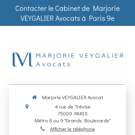
Contacter le Cabinet de Marjorie
VEYGALIER Avocats à Paris 9e
Marjorie VEYGALIER Avocat
4 rue de Trévise
75009
PARIS
Métro 8 ou 9 "Grands Boulevards"
Afficher le téléphone