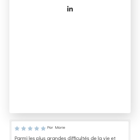
Par Marie
Parmi les plus grandes difficultés de la vie et